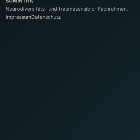
SOMINTRA
Neurodiversitäts- und traumasensibler Fachrahmen.
Impressum
Datenschutz